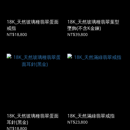
18K_天然玻璃種翡翠蛋面
18K_天然玻璃種翡翠葉型
戒指
墜飾(不含K金鍊)
NT$18,800
NT$39,800
18K_天然玻璃種翡翠蛋面
18K_天然滿綠翡翠戒指
耳針(黑金)
NT$23,800
NT$18,800