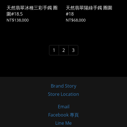
天然翡翠冰種三彩手鐲 圈
天然翡翠陽綠手鐲 圈圍
圍#18.5
#18
NT$138,000
NT$68,000
1
2
3
Brand Story
Store Location
Email
Facebook 專頁
Line Me