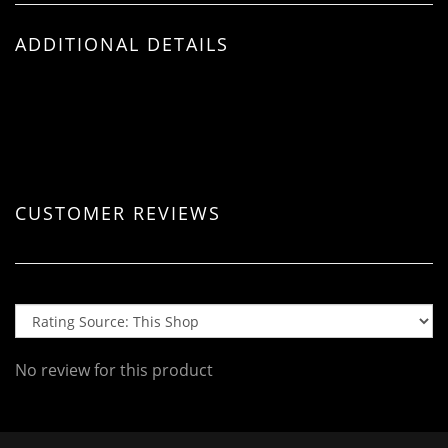
ADDITIONAL DETAILS
CUSTOMER REVIEWS
No review for this product