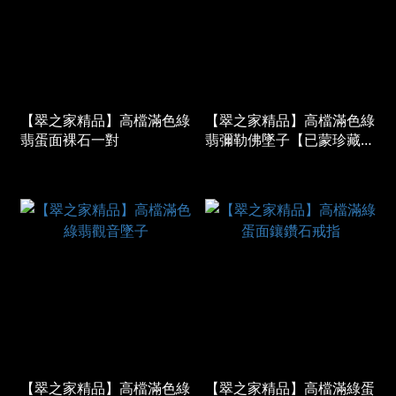
【翠之家精品】高檔滿色綠
【翠之家精品】高檔滿色綠
翡蛋面裸石一對
翡彌勒佛墜子【已蒙珍藏
*Special order】
【翠之家精品】高檔滿色綠
【翠之家精品】高檔滿綠蛋