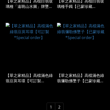
【翠之家精品】高檔白翡玻
【翠之家精品】高檔白翡玻
璃種「遠眺山水圖」牌墜
璃種手鐲【已蒙珍藏
【已蒙珍藏 *Special
*Special order】
order】
【翠之家精品】高檔滿色綠
【翠之家精品】高檔滿色綠
翡豆莢耳環【可訂製
翡彌勒佛墜子【已蒙珍藏
*Special order】
*Special order】
1
2