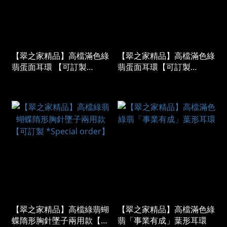
【翠之家精品】高檔滿色綠
【翠之家精品】高檔滿色綠
翡蛋面耳環 【可訂製
翡蛋面耳環【可訂製
*Special order】
*Special order】
【翠之家精品】高檔綠翡蝴
【翠之家精品】高檔滿色綠
蝶隋形胸針墜子兩用款【可
翡「事業有成」葉形耳環