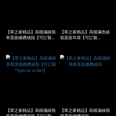
【翠之家精品】高檔滿綠翡
【翠之家精品】高檔滿色綠
翠蛋面鑲鑽戒指【可訂製
翡蛋面耳環【可訂製
*Special order】
*Special order】
【翠之家精品】高檔滿綠翡
【翠之家精品】高檔滿綠翡