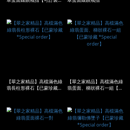
翠蛋面鑲鑽戒指【可訂製
翠蛋面鑲鑽戒指
*Special order】
【翠之家精品】高檔滿色綠
【翠之家精品】高檔滿色綠
翡長柱形裸石【已蒙珍藏
翡蛋面、梯狀裸石一組【已
*Special order】
蒙珍藏 *Special order】