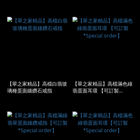
訂製 *Special order】
【翠之家精品】高檔白翡玻
【翠之家精品】高檔滿色綠
璃種蛋面鑲鑽石戒指
翡蛋面耳環 【可訂製
*Special order】