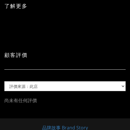
了解更多
顧客評價
尚未有任何評價
品牌故事 Brand Story