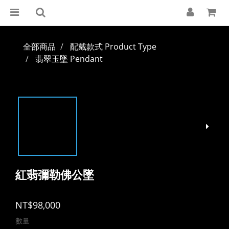
全部商品
配戴款式 Product Type
翡翠玉墜 Pendant
紅翡彌勒佛公墜
NT$98,000
數量