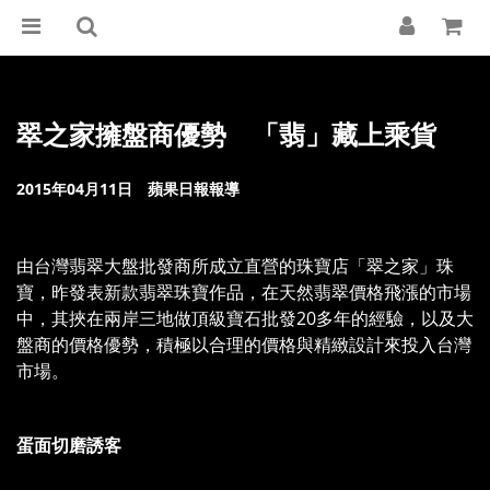
翠之家擁盤商優勢 「翡」藏上乘貨
2015年04月11日 蘋果日報報導
由台灣翡翠大盤批發商所成立直營的珠寶店「翠之家」珠
寶，昨發表新款翡翠珠寶作品，在天然翡翠價格飛漲的市場
中，其挾在兩岸三地做頂級寶石批發20多年的經驗，以及大
盤商的價格優勢，積極以合理的價格與精緻設計來投入台灣
市場。
蛋面切磨誘客