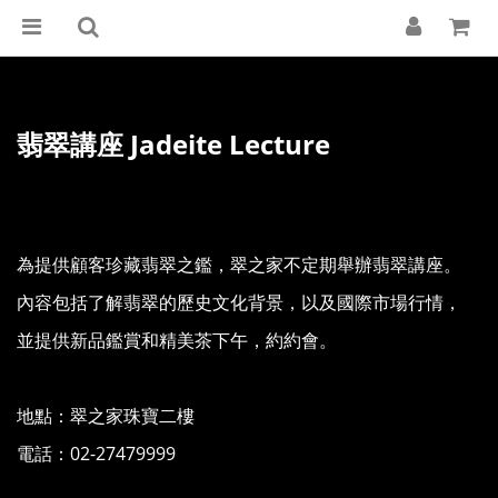
翡翠講座 Jadeite Lecture
為提供顧客珍藏翡翠之鑑，翠之家不定期舉辦翡翠講座。
內容包括了解翡翠的歷史文化背景，以及國際市場行情，
並提供新品鑑賞和精美茶下午，約約會。
地點：翠之家珠寶二樓
電話：02-27479999