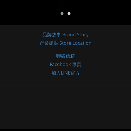
品牌故事 Brand Story
營業據點 Store Location
聯絡信箱
Facebook 專頁
加入LINE官方