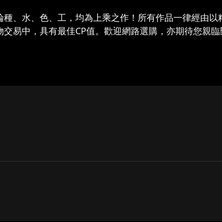
論種、水、色、工，均為上乘之作！所有作品一律經由以
物交易中，具有最佳CP值。歡迎網路選購，亦期待您親臨