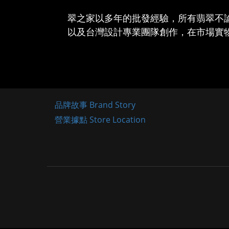
翠之家以多年的批發經驗，所有翡翠不
以及台灣設計專業團隊創作，在市場實
品牌故事 Brand Story
營業據點 Store Location