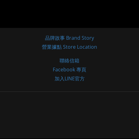
品牌故事 Brand Story
營業據點 Store Location
聯絡信箱
Facebook 專頁
加入LINE官方