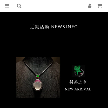
近期活動 NEW&INFO