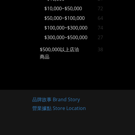
$10,000~$50,000
72
$50,000~$100,000
64
$100,000~$300,000
74
$300,000~$500,000
27
$500,000以上店洽
38
商品
品牌故事 Brand Story
營業據點 Store Location