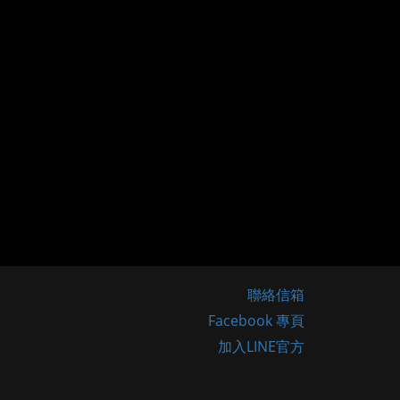
聯絡信箱
Facebook 專頁
加入LINE官方