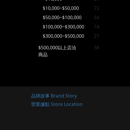
$10,000~$50,000
72
$50,000~$100,000
64
$100,000~$300,000
74
$300,000~$500,000
27
$500,000以上店洽
38
商品
品牌故事 Brand Story
營業據點 Store Location