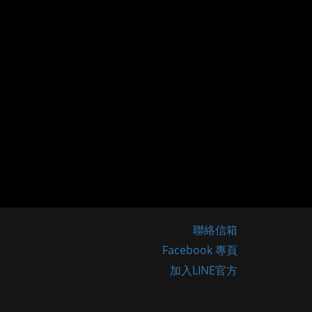
聯絡信箱
Facebook 專頁
加入LINE官方