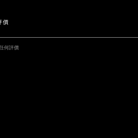
評價
任何評價