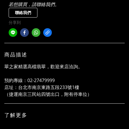
若想購買，請聯絡我們。
聯絡我們
分享到
商品描述
翠之家精選高檔翡翠，歡迎來店洽詢。
預約專線：02-27479999
店址：台北市南京東路五段233號1樓
（捷運南京三民站四號出口，附有停車位）
了解更多