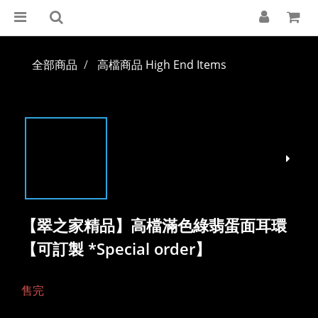
全部商品
高檔商品 High End Items
【翠之家精品】高檔滿色綠翡蛋面耳環
【可訂製 *Special order】
售完