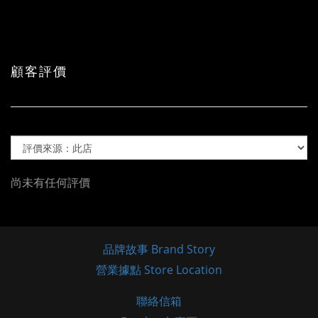
顧客評價
尚未有任何評價
品牌故事 Brand Story
營業據點 Store Location
聯絡信箱