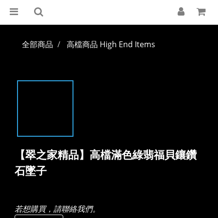
全部商品
高檔商品 High End Items
【翠之家精品】高檔滿色綠翡福貝鑲鑽
石墜子
若想購買，請聯絡我們。