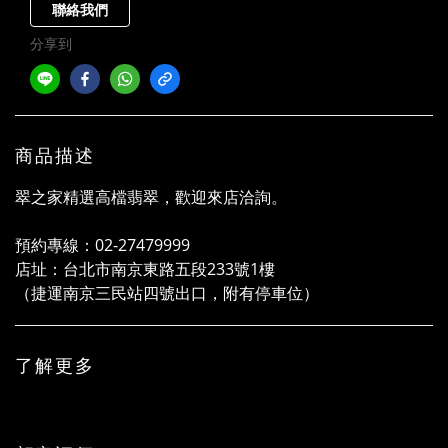
聯絡我們
分享到
商品描述
翠之家精選高檔翡翠，歡迎來店洽詢。
預約專線：02-27479999
店址：台北市南京東路五段233號1樓
（捷運南京三民站四號出口，附有停車位）
了解更多