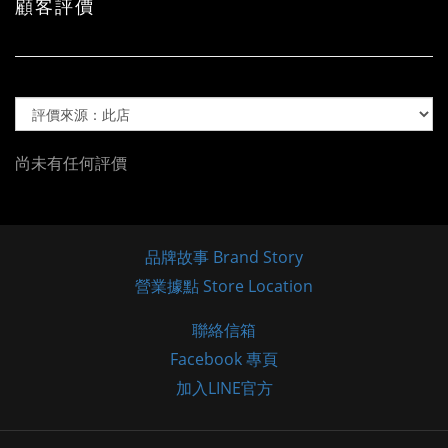
顧客評價
尚未有任何評價
品牌故事 Brand Story
營業據點 Store Location
聯絡信箱
Facebook 專頁
加入LINE官方