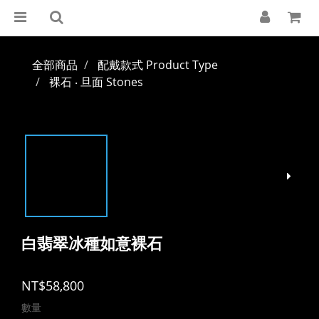
全部商品
配戴款式 Product Type
裸石 ‧ 旦面 Stones
白翡翠冰種如意裸石
NT$58,800
數量