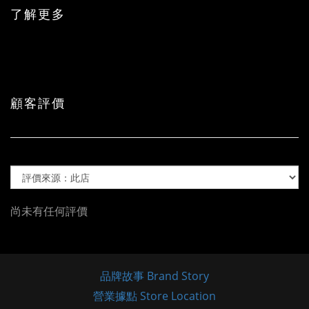
了解更多
顧客評價
尚未有任何評價
品牌故事 Brand Story
營業據點 Store Location