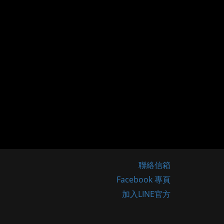
聯絡信箱
Facebook 專頁
加入LINE官方