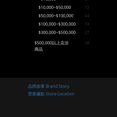
$10,000~$50,000
72
$50,000~$100,000
64
$100,000~$300,000
74
$300,000~$500,000
27
$500,000以上店洽
38
商品
品牌故事 Brand Story
營業據點 Store Location