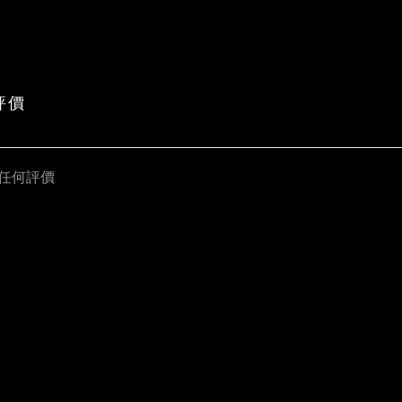
評價
任何評價