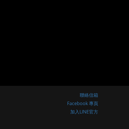
聯絡信箱
Facebook 專頁
加入LINE官方