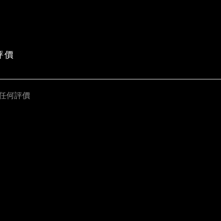
評價
任何評價