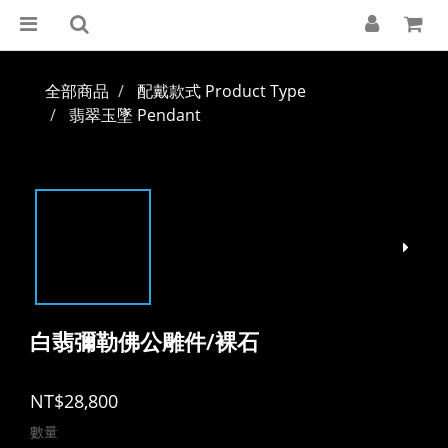
全部商品
配戴款式 Product Type
翡翠玉墜 Pendant
白翡彌勒佛公雕件/裸石
NT$28,800
數量