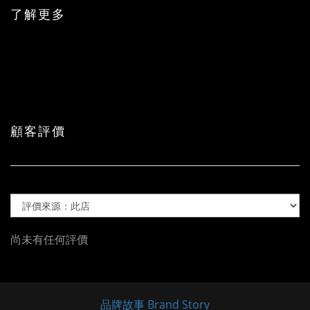
了解更多
顧客評價
尚未有任何評價
品牌故事 Brand Story