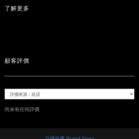
了解更多
顧客評價
尚未有任何評價
品牌故事 Brand Story