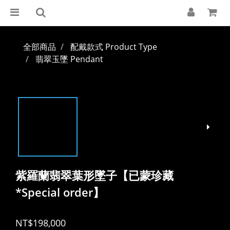
全部商品
配戴款式 Product Type
翡翠玉墜 Pendant
紫羅蘭翡翠葉形墜子【已蒙珍藏
*Special order】
NT$198,000