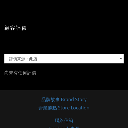
顧客評價
尚未有任何評價
品牌故事 Brand Story
營業據點 Store Location
聯絡信箱