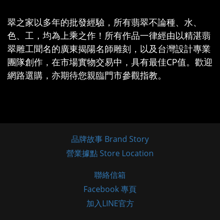
翠之家以多年的批發經驗，所有翡翠不論種、水、
色、工，均為上乘之作！所有作品一律經由以精湛翡
翠雕工聞名的廣東揭陽名師雕刻，以及台灣設計專業
團隊創作，在市場實物交易中，具有最佳CP值。歡迎
網路選購，亦期待您親臨門市參觀指教。
品牌故事 Brand Story
營業據點 Store Location
聯絡信箱
Facebook 專頁
加入LINE官方