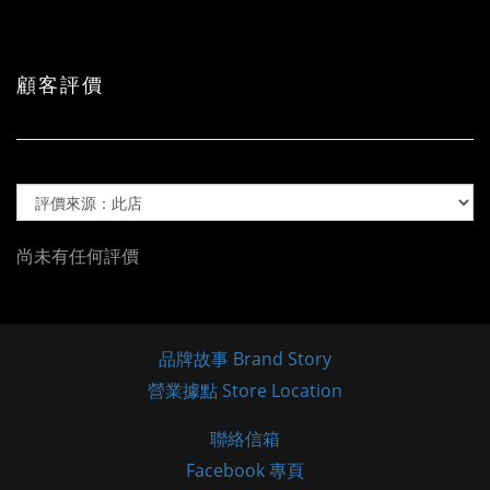
顧客評價
尚未有任何評價
品牌故事 Brand Story
營業據點 Store Location
聯絡信箱
Facebook 專頁