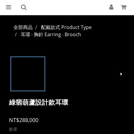
全部商品
配戴款式 Product Type
耳環 ‧ 胸針 Earring ‧ Brooch
綠翡葫蘆設計款耳環
NT$288,000
數量