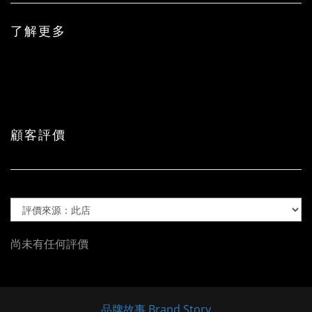
了解更多
顧客評價
尚未有任何評價
品牌故事 Brand Story