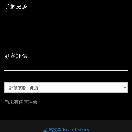
了解更多
顧客評價
尚未有任何評價
品牌故事 Brand Story