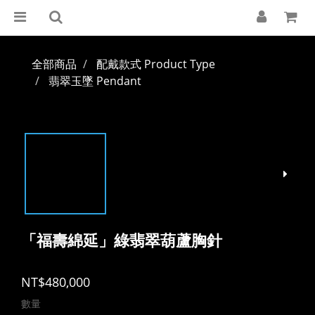
全部商品
配戴款式 Product Type
翡翠玉墜 Pendant
「福壽綿延」綠翡翠葫蘆胸針
NT$480,000
數量