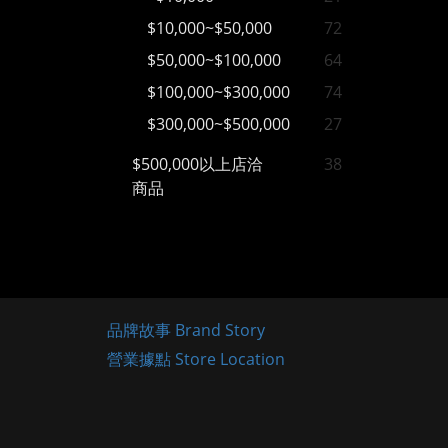
$10,000~$50,000
72
$50,000~$100,000
64
$100,000~$300,000
74
$300,000~$500,000
27
$500,000以上店洽
38
商品
品牌故事 Brand Story
營業據點 Store Location