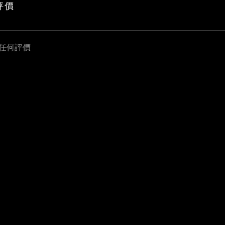
評價
任何評價