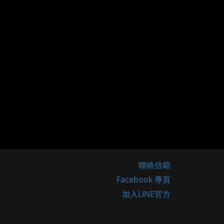
聯絡信箱
Facebook 專頁
加入LINE官方