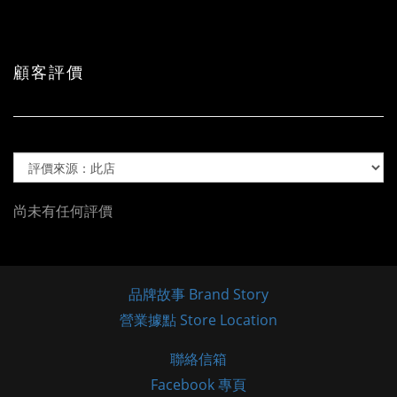
顧客評價
尚未有任何評價
品牌故事 Brand Story
營業據點 Store Location
聯絡信箱
Facebook 專頁