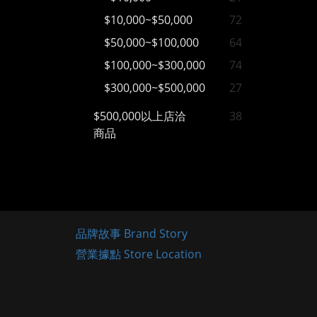
$10,000~$50,000
72
$50,000~$100,000
64
$100,000~$300,000
74
$300,000~$500,000
27
$500,000以上店洽
38
商品
品牌故事 Brand Story
營業據點 Store Location