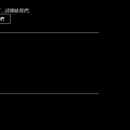
，請聯絡我們。
們