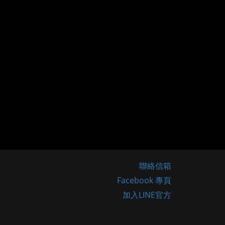
聯絡信箱
Facebook 專頁
加入LINE官方