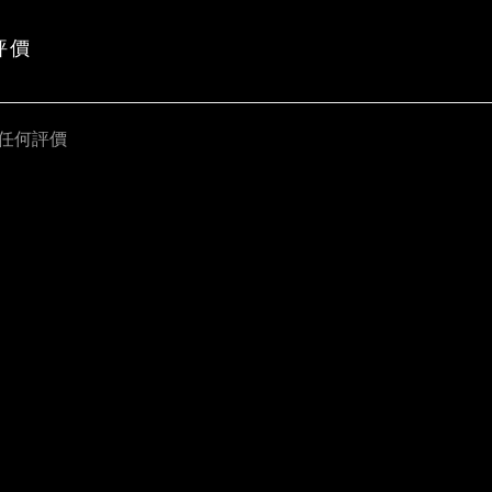
評價
任何評價