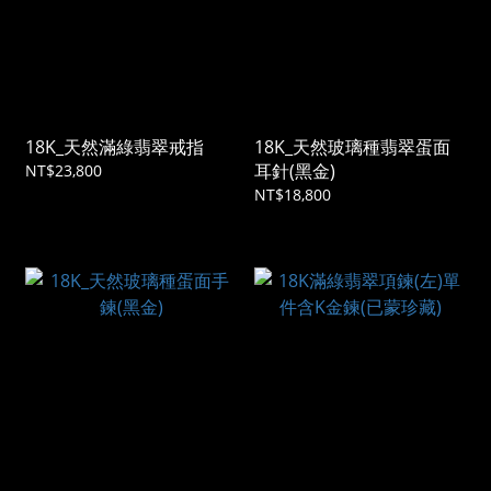
18K_天然滿綠翡翠戒指
18K_天然玻璃種翡翠蛋面
耳針(黑金)
NT$23,800
NT$18,800