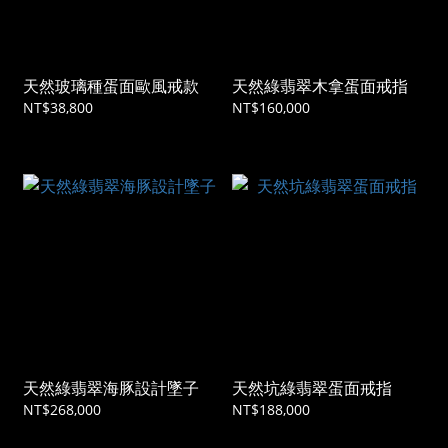
天然玻璃種蛋面歐風戒款
天然綠翡翠木拿蛋面戒指
NT$38,800
NT$160,000
天然綠翡翠海豚設計墜子
天然坑綠翡翠蛋面戒指
NT$268,000
NT$188,000