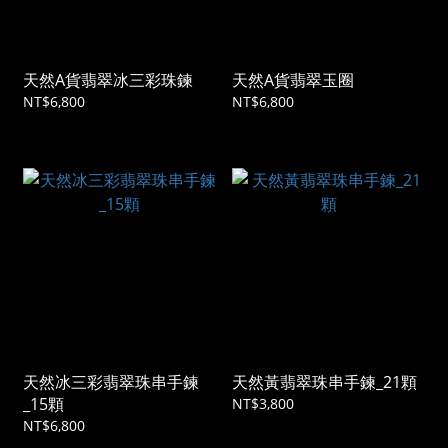
天然A貨翡翠冰三彩珠鍊
天然A貨翡翠玉圈
NT$6,800
NT$6,800
天然冰三彩翡翠珠串手鍊
天然黃翡翠珠串手鍊_21顆
_15顆
NT$3,800
NT$6,800