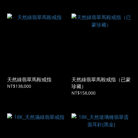
天然綠翡翠馬鞍戒指
天然綠翡翠馬鞍戒指（已蒙
珍藏）
NT$138,000
NT$158,000