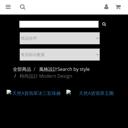
全部商品
風格設計Search by style
時尚設計 Modern Design