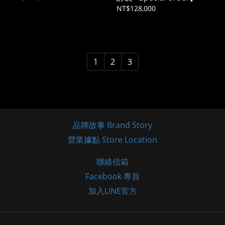
NT$128,000
1
2
3
品牌故事 Brand Story
營業據點 Store Location
聯絡信箱
Facebook 專頁
加入LINE官方