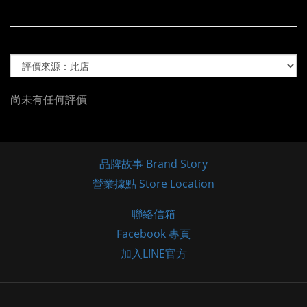
尚未有任何評價
品牌故事 Brand Story
營業據點 Store Location
聯絡信箱
Facebook 專頁
加入LINE官方