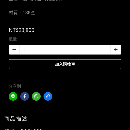
材質：18K金
NT$23,800
數量
加入購物車
分享到
商品描述