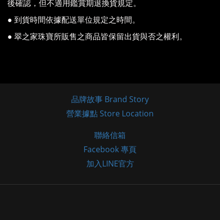
後確認，但不適用鑑賞期退換貨規定。
● 到貨時間依據配送單位規定之時間。
● 翠之家珠寶所販售之商品皆保留出貨與否之權利。
品牌故事 Brand Story
營業據點 Store Location
聯絡信箱
Facebook 專頁
加入LINE官方