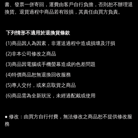
書、發票一併寄回，運費由客戶自行負擔，否則恕不辦理退
換貨。退貨過程中商品若有毀損，其責任由買方負責。
下列情形不適用於退換貨條款
(1)商品因人為因素，非運送過程中造成損壞及汙損
(2)非本公司修改之商品
(3)商品因電腦或手機螢幕造成的色差問題
(4)特價商品恕無退換回收服務
(5)專人交付，或來店取貨之商品
(6)商品需為全新狀況，未經過配戴或使用
● 修改：由買方自行付費，無法修改之商品恕不提供修改服
務