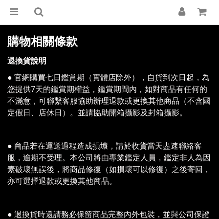
購物相關條款
退換貨說明
● 官網購買七日鑑賞期（實體店除外），自貨到次日起，為
您提供7天的鑑賞期權益，鑑賞期間內，如對商品有任何的
不滿意，可聯繫客服協助辦理退款或更換其他商品（不含國
定假日、店休日）。並請協助開箱攝影及封箱攝影。
● 商品若在運送過程造成損壞，請於收貨當天盡速聯絡客
服，逾期不受理。本公司將由專業鑑定人員，鑑定非人為因
素破壞無誤後，將商品修復（如損壞可以修復）之後寄回，
亦可選擇退款或更換其他商品。
● 退換貨時還請務必保留商品完整內外包裝，並與公司保證