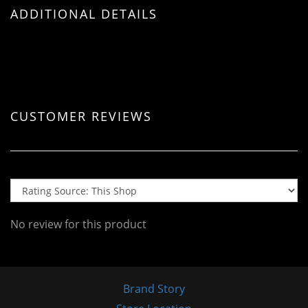
ADDITIONAL DETAILS
CUSTOMER REVIEWS
No review for this product
Brand Story