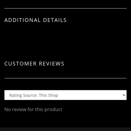
ADDITIONAL DETAILS
CUSTOMER REVIEWS
No review for this product