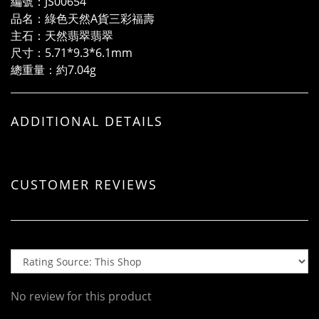
編號：JS00654
品名：綠色天然A貨三彩福壽
主石：天然翡翠翡翠
尺寸：5.71*9.3*6.1mm
總重量：約7.04g
ADDITIONAL DETAILS
CUSTOMER REVIEWS
No review for this product