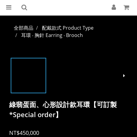
全部商品
配戴款式 Product Type
耳環 ‧ 胸針 Earring ‧ Brooch
綠翡蛋面、心形設計款耳環【可訂製
*Special order】
NT$450,000