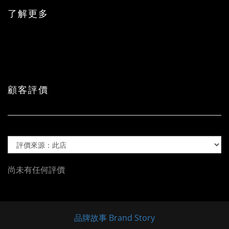
了解更多
顧客評價
尚未有任何評價
品牌故事 Brand Story