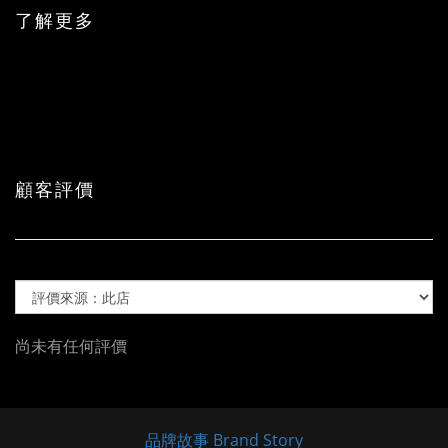
了解更多
顧客評價
尚未有任何評價
品牌故事 Brand Story