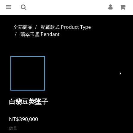
全部商品
配戴款式 Product Type
翡翠玉墜 Pendant
白翡豆莢墜子
NT$390,000
數量