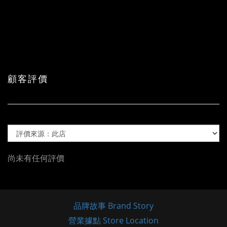
顧客評價
尚未有任何評價
品牌故事 Brand Story
營業據點 Store Location