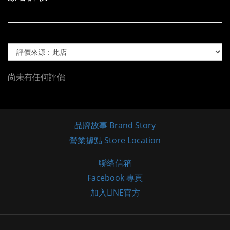
尚未有任何評價
品牌故事 Brand Story
營業據點 Store Location
聯絡信箱
Facebook 專頁
加入LINE官方