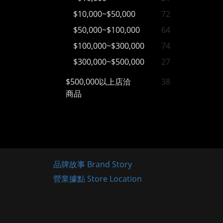
$10,000~$50,000
72
$50,000~$100,000
64
$100,000~$300,000
74
$300,000~$500,000
27
$500,000以上店洽
38
商品
品牌故事 Brand Story
營業據點 Store Location