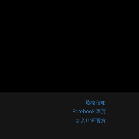
聯絡信箱
Facebook 專頁
加入LINE官方