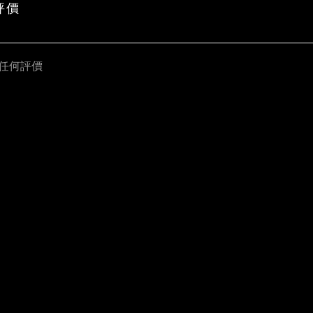
評價
任何評價