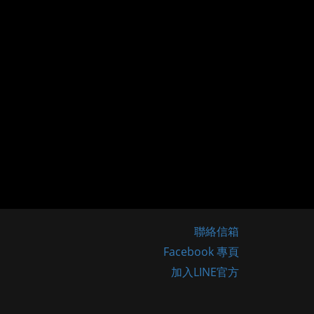
聯絡信箱
Facebook 專頁
加入LINE官方