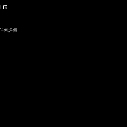
評價
任何評價