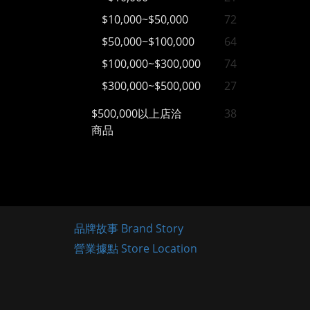
$10,000~$50,000
72
$50,000~$100,000
64
$100,000~$300,000
74
$300,000~$500,000
27
$500,000以上店洽
38
商品
品牌故事 Brand Story
營業據點 Store Location