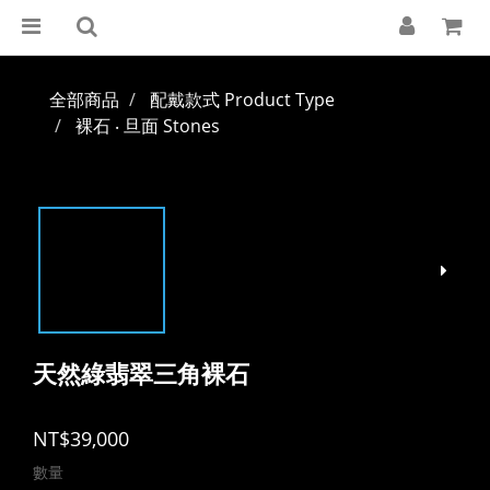
全部商品
配戴款式 Product Type
裸石 ‧ 旦面 Stones
天然綠翡翠三角裸石
NT$39,000
數量