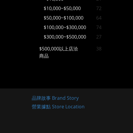
$10,000~$50,000
72
$50,000~$100,000
64
$100,000~$300,000
74
$300,000~$500,000
27
$500,000以上店洽
38
商品
品牌故事 Brand Story
營業據點 Store Location