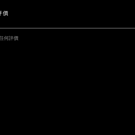
評價
任何評價