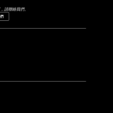
，請聯絡我們。
們