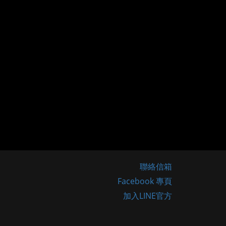
聯絡信箱
Facebook 專頁
加入LINE官方