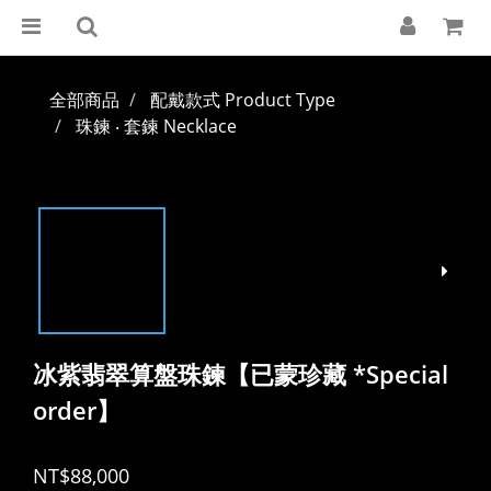
全部商品
配戴款式 Product Type
珠鍊 ‧ 套鍊 Necklace
冰紫翡翠算盤珠鍊【已蒙珍藏 *Special
order】
NT$88,000