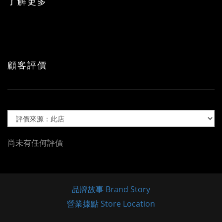
了解更多
顧客評價
尚未有任何評價
品牌故事 Brand Story
營業據點 Store Location