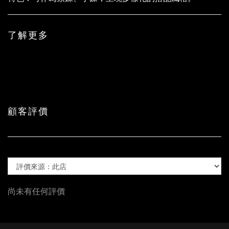
了解更多
顧客評價
尚未有任何評價