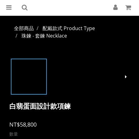
全部商品
配戴款式 Product Type
珠鍊 ‧ 套鍊 Necklace
白翡蛋面設計款項鍊
NT$58,800
數量