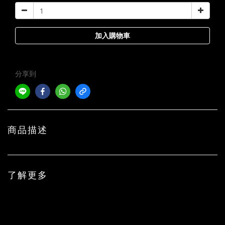
加入購物車
分享到
商品描述
了解更多