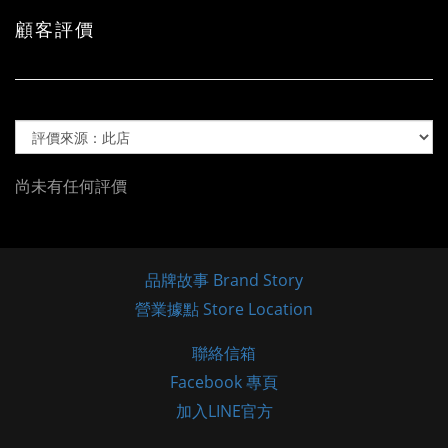
顧客評價
尚未有任何評價
品牌故事 Brand Story
營業據點 Store Location
聯絡信箱
Facebook 專頁
加入LINE官方