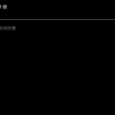
評價
任何評價