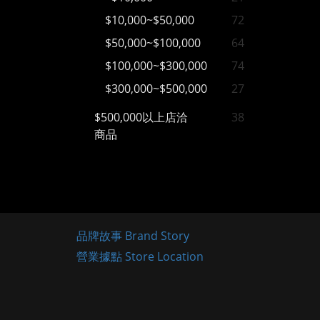
$10,000~$50,000
72
$50,000~$100,000
64
$100,000~$300,000
74
$300,000~$500,000
27
$500,000以上店洽
38
商品
品牌故事 Brand Story
營業據點 Store Location