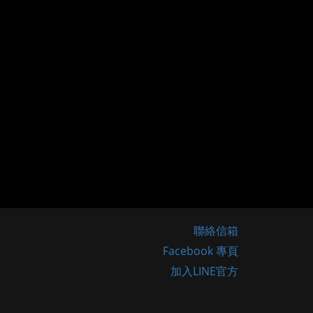
聯絡信箱
Facebook 專頁
加入LINE官方