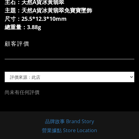
主石：天然
A貨
冰黃翡翠
主題：天然
A貨
冰黃翡翠免寶寶墜飾
尺寸：25.5*12.3*10mm
總重量：3.88g
顧客評價
尚未有任何評價
品牌故事 Brand Story
營業據點 Store Location